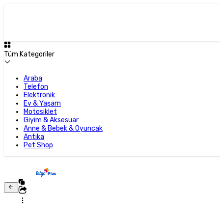
Tüm Kategoriler
Araba
Telefon
Elektronik
Ev & Yaşam
Motosiklet
Giyim & Aksesuar
Anne & Bebek & Oyuncak
Antika
Pet Shop