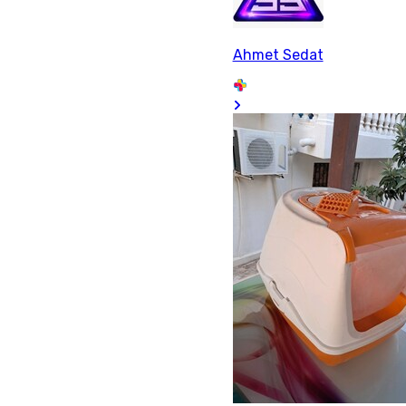
Ahmet Sedat