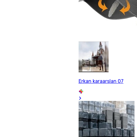
Erkan karaarslan 07