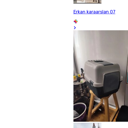
Erkan karaarslan 07