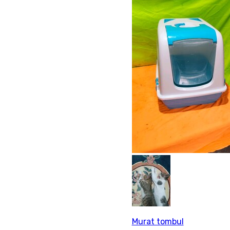
Murat tombul