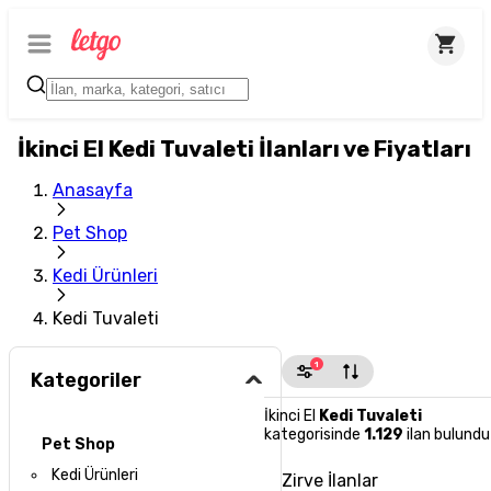
İkinci El Kedi Tuvaleti İlanları ve Fiyatları
Anasayfa
Pet Shop
Kedi Ürünleri
Kedi Tuvaleti
1
Kategoriler
İkinci El
Kedi Tuvaleti
kategorisinde
1.129
ilan bulundu
Pet Shop
Kedi Ürünleri
Zirve İlanlar