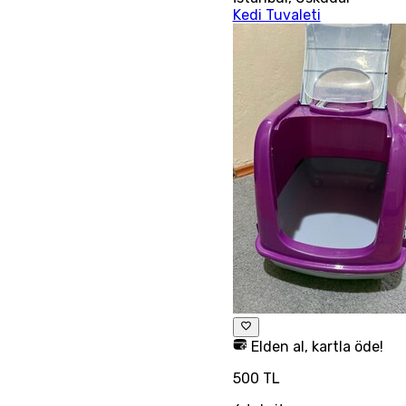
Kedi Tuvaleti
Elden al, kartla öde!
500 TL