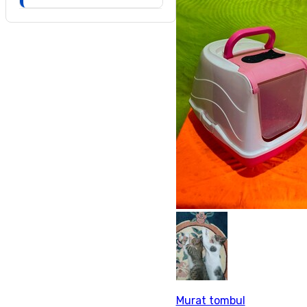
Murat tombul