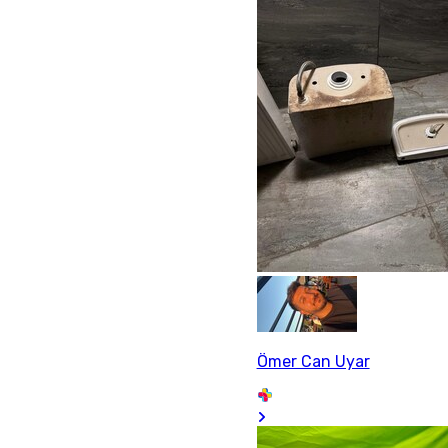
Ömer Can Uyar