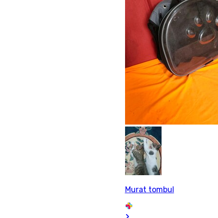
Murat tombul