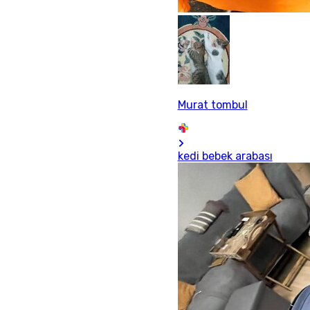
Murat tombul
kedi bebek arabası