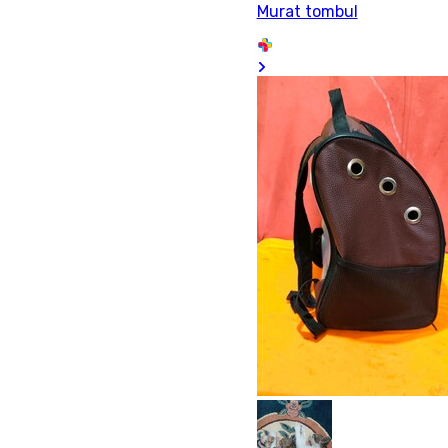
Murat tombul