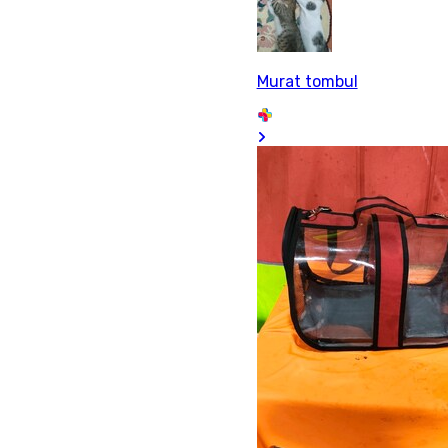
Murat tombul