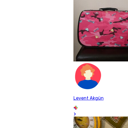
Levent Akgün