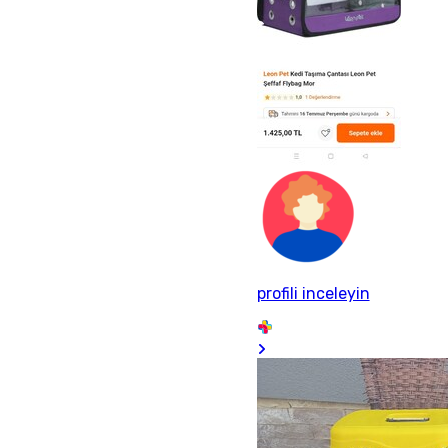
profili inceleyin