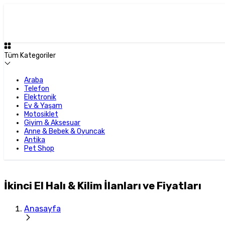
Tüm Kategoriler
Araba
Telefon
Elektronik
Ev & Yaşam
Motosiklet
Giyim & Aksesuar
Anne & Bebek & Oyuncak
Antika
Pet Shop
İkinci El Halı & Kilim İlanları ve Fiyatları
Anasayfa