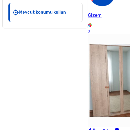
Mevcut konumu kullan
Gizem