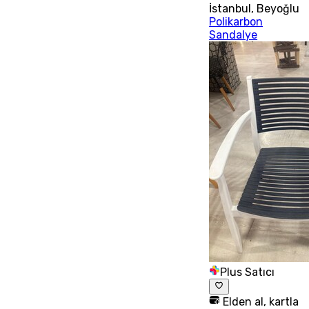
İstanbul
,
Beyoğlu
Polikarbon
Sandalye
Plus Satıcı
Elden al, kartla