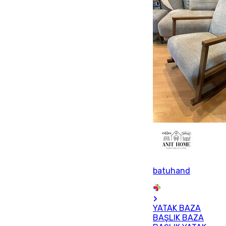
batuhand
YATAK BAZA
BAŞLIK BAZA