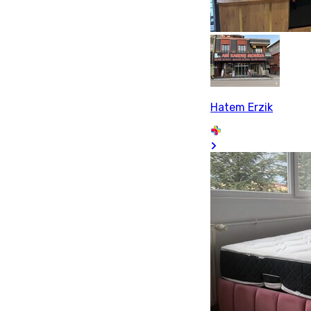
Hatem Erzik