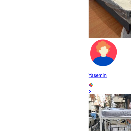
Yasemin