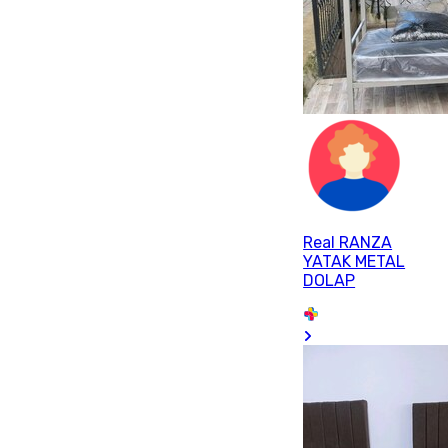
Real RANZA
YATAK METAL
DOLAP