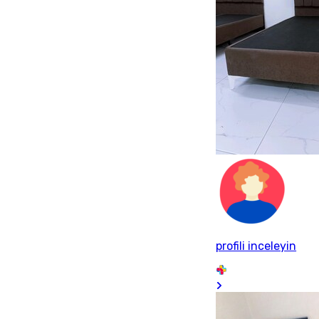
profili inceleyin