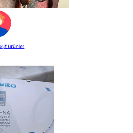
eşit ürünler