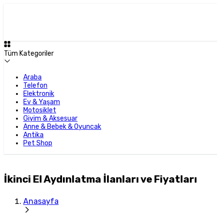
Tüm Kategoriler
Araba
Telefon
Elektronik
Ev & Yaşam
Motosiklet
Giyim & Aksesuar
Anne & Bebek & Oyuncak
Antika
Pet Shop
İkinci El Aydınlatma İlanları ve Fiyatları
Anasayfa