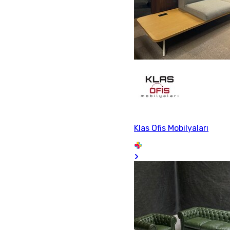
Klas Ofis Mobilyaları