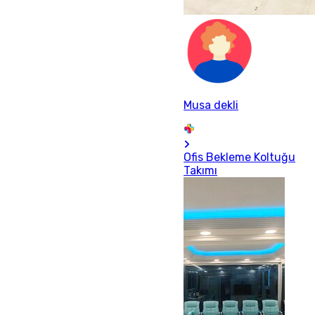
Musa dekli
Ofis Bekleme Koltuğu
Takımı