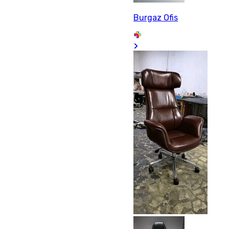
Burgaz Ofis