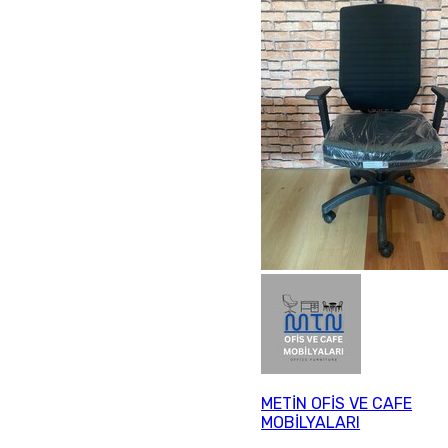
METİN OFİS VE CAFE
MOBİLYALARI