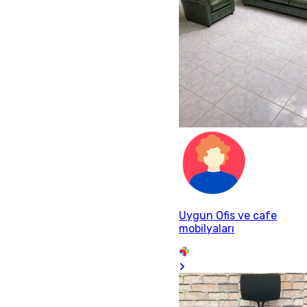
Uygun Ofis ve cafe
mobilyaları