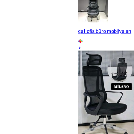
çat ofis büro mobilyaları