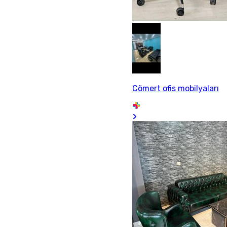
Cömert ofis mobilyaları