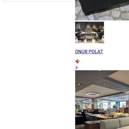
ONUR POLAT