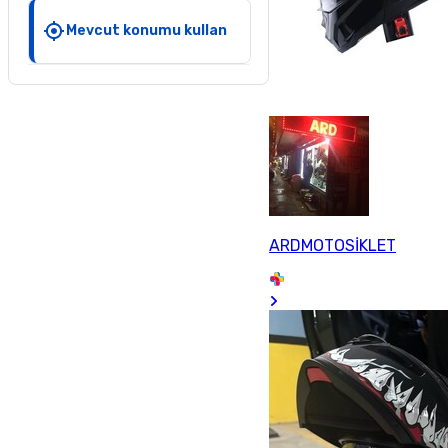
Mevcut konumu kullan
ARDMOTOSİKLET