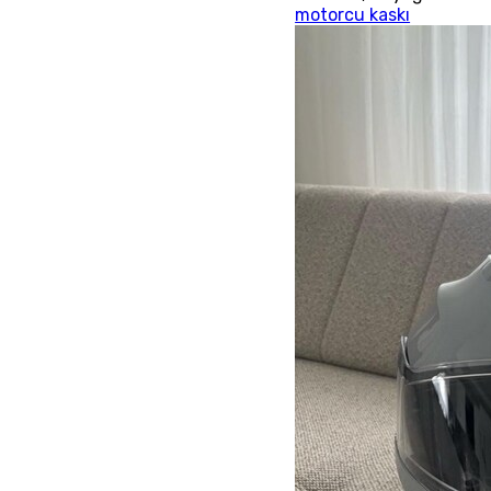
motorcu kaskı