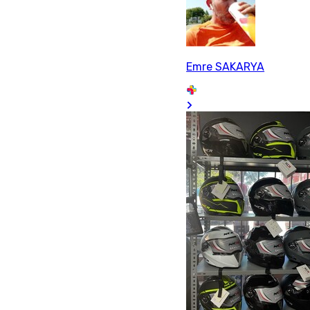
Emre SAKARYA