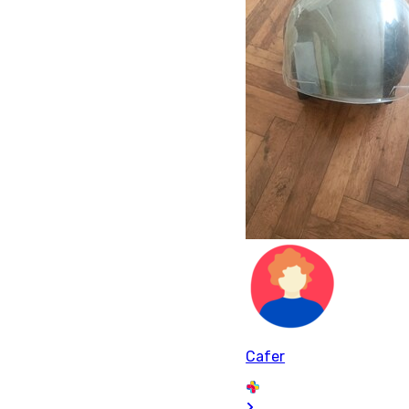
Cafer