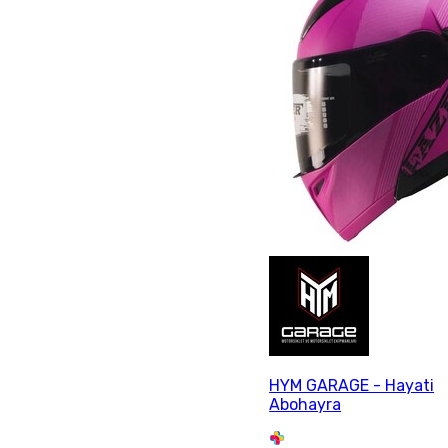
HYM GARAGE - Hayati
Abohayra