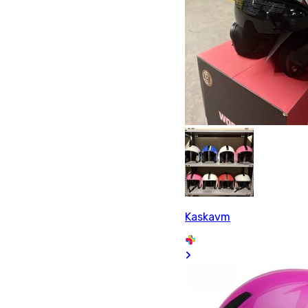
Kaskavm