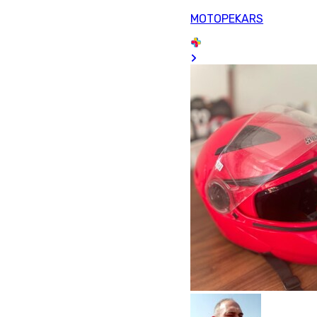
MOTOPEKARS