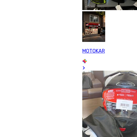
MOTOKAR