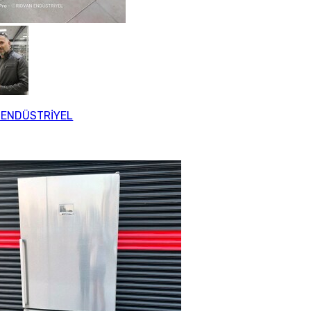
 ENDÜSTRİYEL