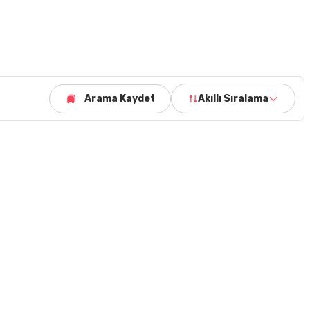
Arama Kaydet
Akıllı Sıralama