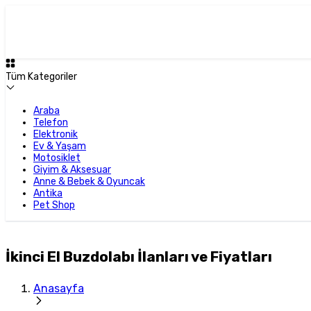
Tüm Kategoriler
Araba
Telefon
Elektronik
Ev & Yaşam
Motosiklet
Giyim & Aksesuar
Anne & Bebek & Oyuncak
Antika
Pet Shop
İkinci El Buzdolabı İlanları ve Fiyatları
Anasayfa