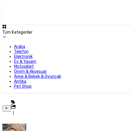
Tüm Kategoriler
Araba
Telefon
Elektronik
Ev & Yaşam
Motosiklet
Giyim & Aksesuar
Anne & Bebek & Oyuncak
Antika
Pet Shop