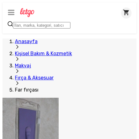
Anasayfa
Kişisel Bakım & Kozmetik
Makyaj
Fırça & Aksesuar
Far fırçası