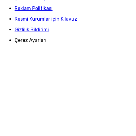
Reklam Politikası
Resmi Kurumlar için Kılavuz
Gizlilik Bildirimi
Çerez Ayarları