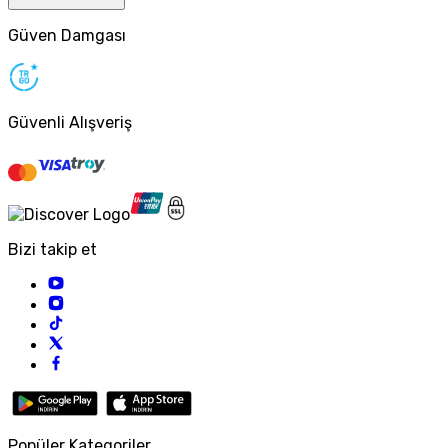
Güven Damgası
Güvenli Alışveriş
Bizi takip et
Popüler Kategoriler