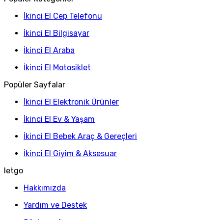
İkinci El Cep Telefonu
İkinci El Bilgisayar
İkinci El Araba
İkinci El Motosiklet
Popüler Sayfalar
İkinci El Elektronik Ürünler
İkinci El Ev & Yaşam
İkinci El Bebek Araç & Gereçleri
İkinci El Giyim & Aksesuar
letgo
Hakkımızda
Yardım ve Destek