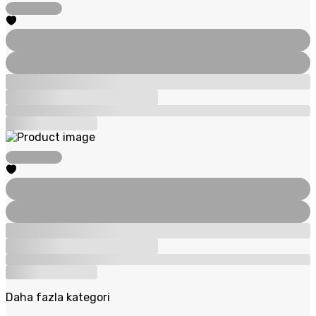
Daha fazla kategori