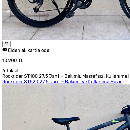
Elden al, kartla öde!
10.900 TL
6
taksit
Rockrider ST100 27,5 Jant – Bakımlı, Masrafsız, Kullanıma 
Rockrider ST520 27,5 Jant – Bakımlı ve Kullanıma Hazır