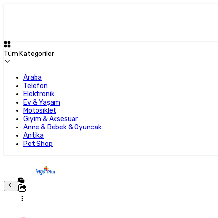
Tüm Kategoriler
Araba
Telefon
Elektronik
Ev & Yaşam
Motosiklet
Giyim & Aksesuar
Anne & Bebek & Oyuncak
Antika
Pet Shop