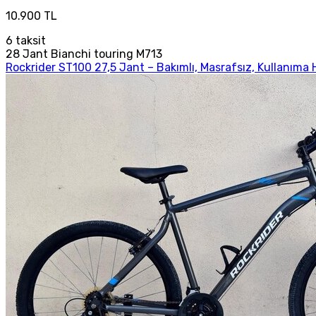
10.900 TL
6
taksit
28 Jant Bianchi touring M713
Rockrider ST100 27,5 Jant – Bakımlı, Masrafsız, Kullanıma 