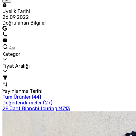
Üyelik Tarihi
26.09.2022
Doğrulanan Bilgiler
Kategori
Fiyat Aralığı
Yayınlanma Tarihi
Tüm Ürünler (
44
)
Değerlendirmeler (
27
)
28 Jant Bianchi touring M713