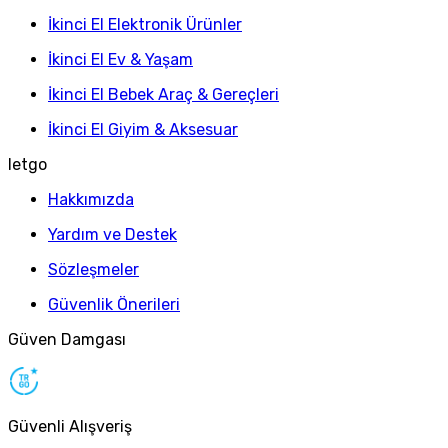
İkinci El Elektronik Ürünler
İkinci El Ev & Yaşam
İkinci El Bebek Araç & Gereçleri
İkinci El Giyim & Aksesuar
letgo
Hakkımızda
Yardım ve Destek
Sözleşmeler
Güvenlik Önerileri
Güven Damgası
Güvenli Alışveriş