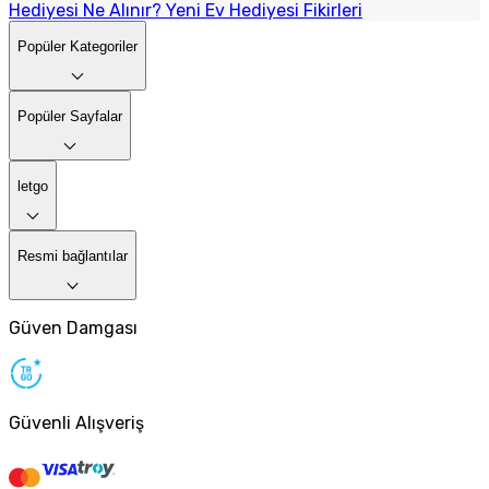
Hediyesi Ne Alınır? Yeni Ev Hediyesi Fikirleri
Popüler Kategoriler
Popüler Sayfalar
letgo
Resmi bağlantılar
Güven Damgası
Güvenli Alışveriş