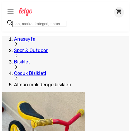
Plus Satıcı
Anasayfa
Spor & Outdoor
Bisiklet
Çocuk Bisikleti
Alman malı denge bisikleti