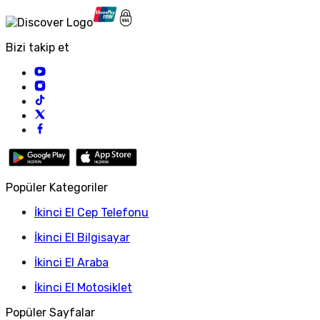
Bizi takip et
Popüler Kategoriler
İkinci El Cep Telefonu
İkinci El Bilgisayar
İkinci El Araba
İkinci El Motosiklet
Popüler Sayfalar