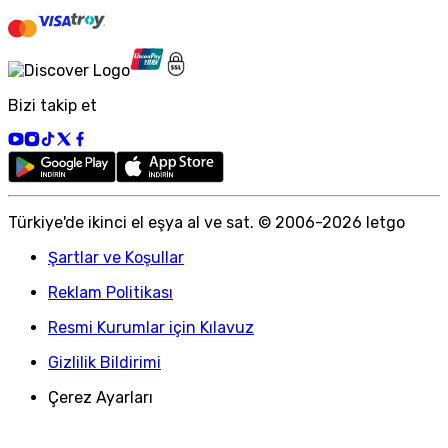
Bizi takip et
Türkiye
'
de ikinci el eşya al ve sat. © 2006-
2026
letgo
Şartlar ve Koşullar
Reklam Politikası
Resmi Kurumlar için Kılavuz
Gizlilik Bildirimi
Çerez Ayarları