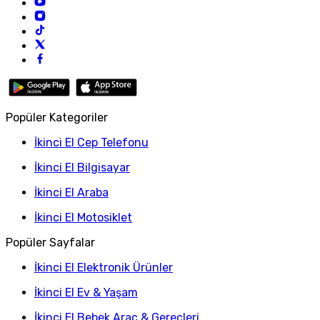
Popüler Kategoriler
İkinci El Cep Telefonu
İkinci El Bilgisayar
İkinci El Araba
İkinci El Motosiklet
Popüler Sayfalar
İkinci El Elektronik Ürünler
İkinci El Ev & Yaşam
İkinci El Bebek Araç & Gereçleri