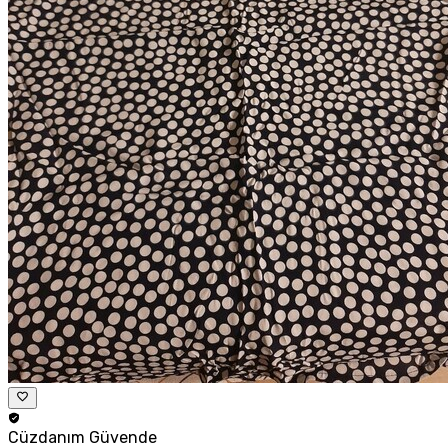
Cüzdanım
Güvende