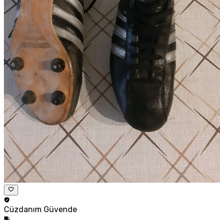
Cüzdanım
Güvende