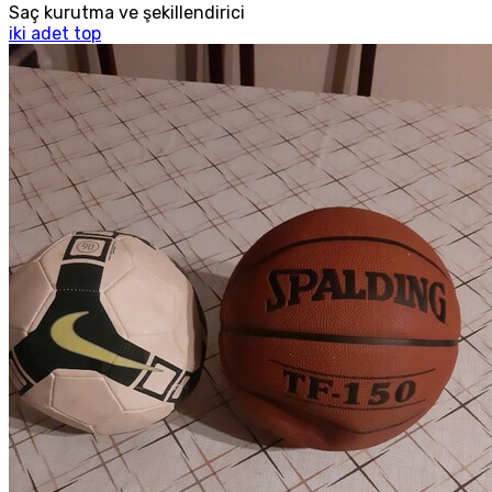
Saç kurutma ve şekillendirici
iki adet top