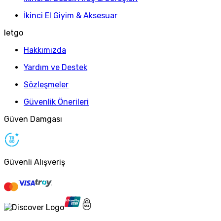
İkinci El Giyim & Aksesuar
letgo
Hakkımızda
Yardım ve Destek
Sözleşmeler
Güvenlik Önerileri
Güven Damgası
Güvenli Alışveriş