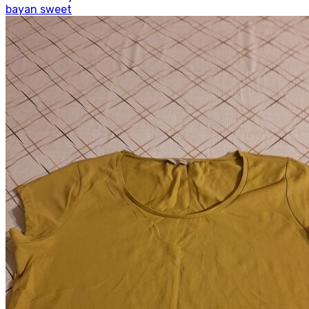
bayan sweet