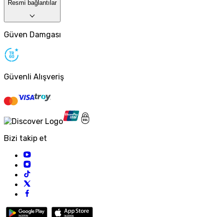
Resmi bağlantılar
Güven Damgası
Güvenli Alışveriş
Bizi takip et