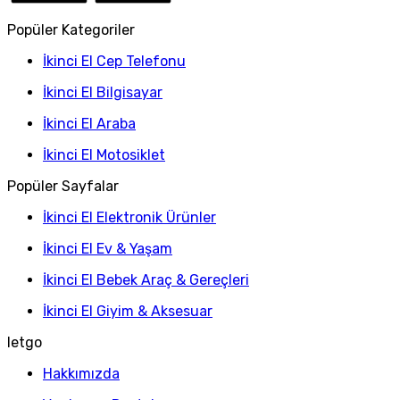
Popüler Kategoriler
İkinci El Cep Telefonu
İkinci El Bilgisayar
İkinci El Araba
İkinci El Motosiklet
Popüler Sayfalar
İkinci El Elektronik Ürünler
İkinci El Ev & Yaşam
İkinci El Bebek Araç & Gereçleri
İkinci El Giyim & Aksesuar
letgo
Hakkımızda