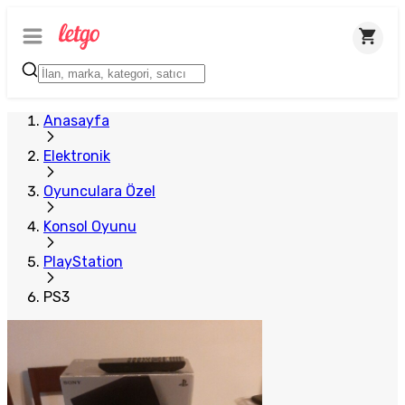
Anasayfa
Elektronik
Oyunculara Özel
Konsol Oyunu
PlayStation
PS3