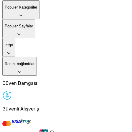
Popüler Kategoriler
Popüler Sayfalar
letgo
Resmi bağlantılar
Güven Damgası
Güvenli Alışveriş