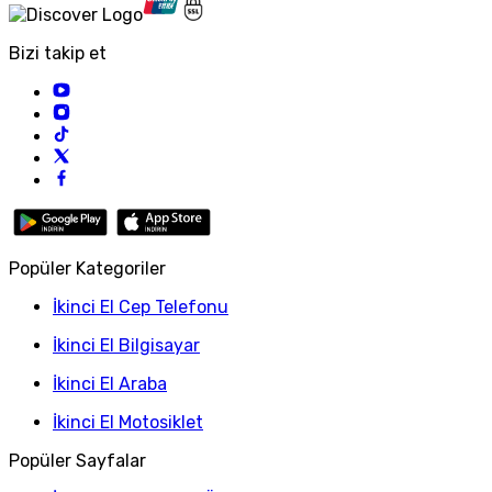
Bizi takip et
Popüler Kategoriler
İkinci El Cep Telefonu
İkinci El Bilgisayar
İkinci El Araba
İkinci El Motosiklet
Popüler Sayfalar