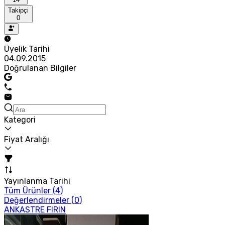
Takipçi
0
Üyelik Tarihi
04.09.2015
Doğrulanan Bilgiler
Kategori
Fiyat Aralığı
Yayınlanma Tarihi
Tüm Ürünler (
4
)
Değerlendirmeler (
0
)
ANKASTRE FIRIN