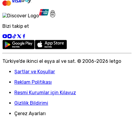
Bizi takip et
Türkiye
'
de ikinci el eşya al ve sat. © 2006-
2026
letgo
Şartlar ve Koşullar
Reklam Politikası
Resmi Kurumlar için Kılavuz
Gizlilik Bildirimi
Çerez Ayarları