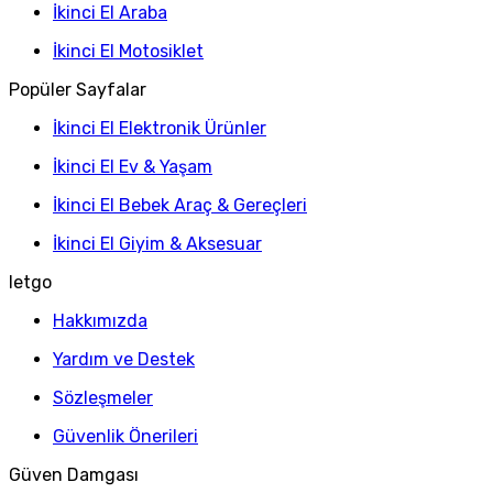
İkinci El Araba
İkinci El Motosiklet
Popüler Sayfalar
İkinci El Elektronik Ürünler
İkinci El Ev & Yaşam
İkinci El Bebek Araç & Gereçleri
İkinci El Giyim & Aksesuar
letgo
Hakkımızda
Yardım ve Destek
Sözleşmeler
Güvenlik Önerileri
Güven Damgası