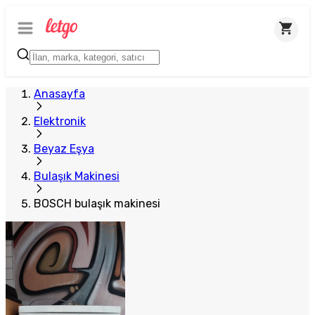
Anasayfa
Elektronik
Beyaz Eşya
Bulaşık Makinesi
BOSCH bulaşık makinesi