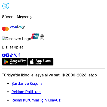
Güvenli Alışveriş
Bizi takip et
Türkiye
'
de ikinci el eşya al ve sat. © 2006-
2026
letgo
Şartlar ve Koşullar
Reklam Politikası
Resmi Kurumlar için Kılavuz