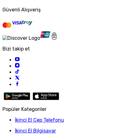
Güvenli Alışveriş
Bizi takip et
Popüler Kategoriler
İkinci El Cep Telefonu
İkinci El Bilgisayar