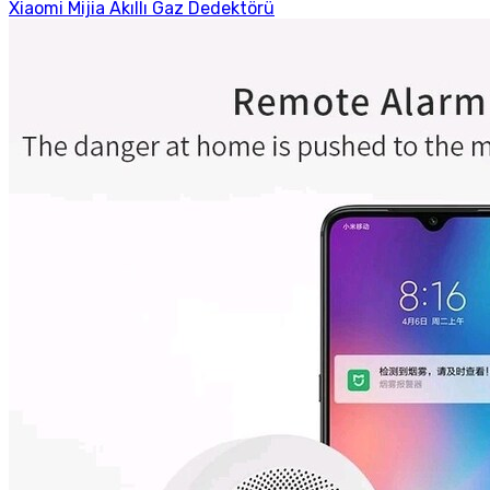
Xiaomi Mijia Akıllı Gaz Dedektörü