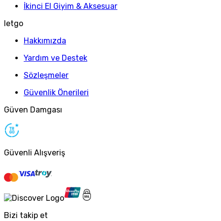
İkinci El Giyim & Aksesuar
letgo
Hakkımızda
Yardım ve Destek
Sözleşmeler
Güvenlik Önerileri
Güven Damgası
Güvenli Alışveriş
Bizi takip et