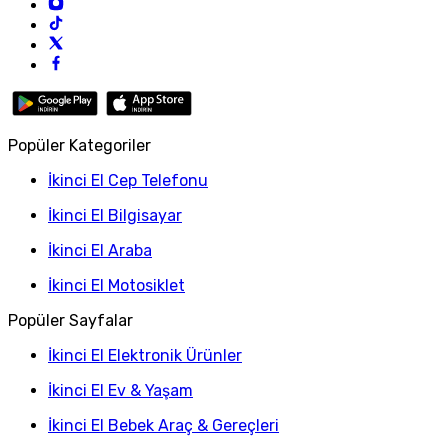
Popüler Kategoriler
İkinci El Cep Telefonu
İkinci El Bilgisayar
İkinci El Araba
İkinci El Motosiklet
Popüler Sayfalar
İkinci El Elektronik Ürünler
İkinci El Ev & Yaşam
İkinci El Bebek Araç & Gereçleri