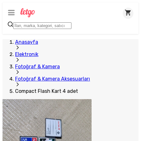
Plus Satıcı
Anasayfa
Elektronik
Fotoğraf & Kamera
Fotoğraf & Kamera Aksesuarları
Compact Flash Kart 4 adet