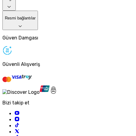
Resmi bağlantılar
Güven Damgası
Güvenli Alışveriş
Bizi takip et