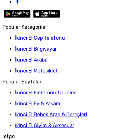
Popüler Kategoriler
İkinci El Cep Telefonu
İkinci El Bilgisayar
İkinci El Araba
İkinci El Motosiklet
Popüler Sayfalar
İkinci El Elektronik Ürünler
İkinci El Ev & Yaşam
İkinci El Bebek Araç & Gereçleri
İkinci El Giyim & Aksesuar
letgo