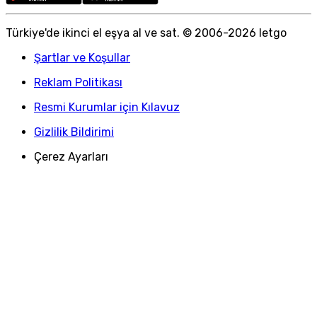
Türkiye
'
de ikinci el eşya al ve sat. © 2006-
2026
letgo
Şartlar ve Koşullar
Reklam Politikası
Resmi Kurumlar için Kılavuz
Gizlilik Bildirimi
Çerez Ayarları