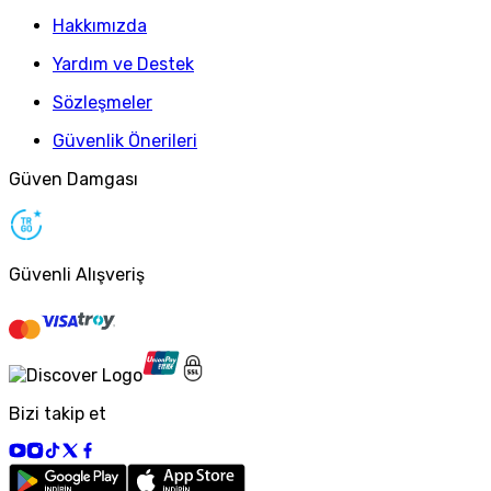
Hakkımızda
Yardım ve Destek
Sözleşmeler
Güvenlik Önerileri
Güven Damgası
Güvenli Alışveriş
Bizi takip et