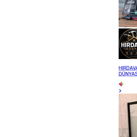
HIRDAV
DÜNYAS