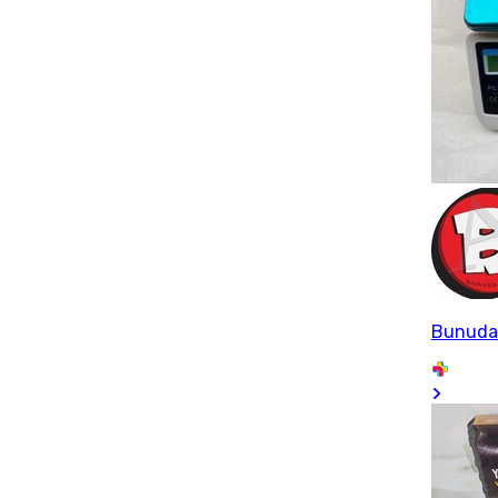
Bunuda