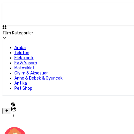
Tüm Kategoriler
Araba
Telefon
Elektronik
Ev & Yaşam
Motosiklet
Giyim & Aksesuar
Anne & Bebek & Oyuncak
Antika
Pet Shop