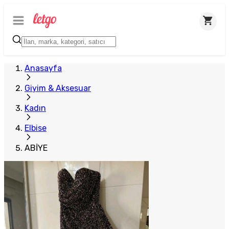
Anasayfa
Giyim & Aksesuar
Kadın
Elbise
ABİYE