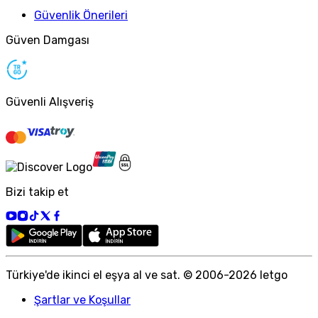
Güvenlik Önerileri
Güven Damgası
Güvenli Alışveriş
Bizi takip et
Türkiye
'
de ikinci el eşya al ve sat. © 2006-
2026
letgo
Şartlar ve Koşullar