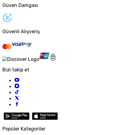
Güven Damgası
Güvenli Alışveriş
Bizi takip et
Popüler Kategoriler