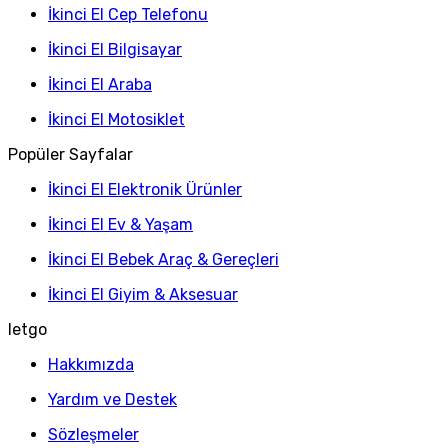
İkinci El Cep Telefonu
İkinci El Bilgisayar
İkinci El Araba
İkinci El Motosiklet
Popüler Sayfalar
İkinci El Elektronik Ürünler
İkinci El Ev & Yaşam
İkinci El Bebek Araç & Gereçleri
İkinci El Giyim & Aksesuar
letgo
Hakkımızda
Yardım ve Destek
Sözleşmeler