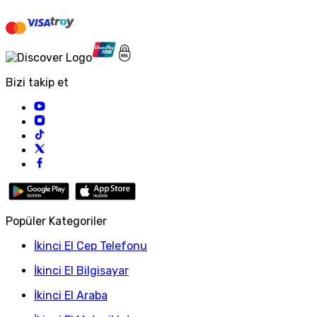
Bizi takip et
Popüler Kategoriler
İkinci El Cep Telefonu
İkinci El Bilgisayar
İkinci El Araba