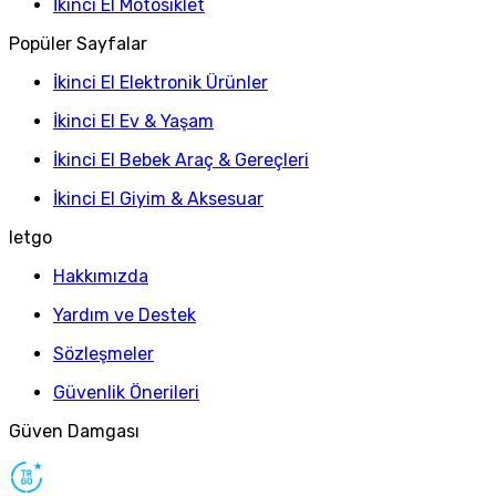
İkinci El Motosiklet
Popüler Sayfalar
İkinci El Elektronik Ürünler
İkinci El Ev & Yaşam
İkinci El Bebek Araç & Gereçleri
İkinci El Giyim & Aksesuar
letgo
Hakkımızda
Yardım ve Destek
Sözleşmeler
Güvenlik Önerileri
Güven Damgası