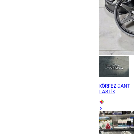
KÖRFEZ JANT
LASTİK