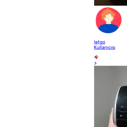
letgo
Kullanıcısı