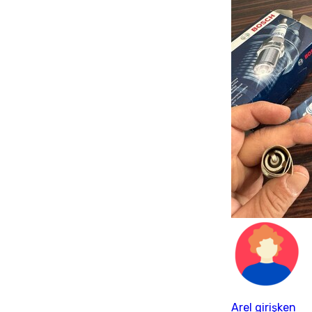
Arel girişken