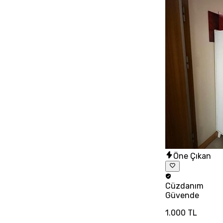
Öne Çıkan
Cüzdanım
Güvende
1.000 TL