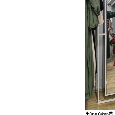
Öne Çıkan