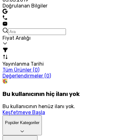
Doğrulanan Bilgiler
Fiyat Aralığı
Yayınlanma Tarihi
Tüm Ürünler (
0
)
Değerlendirmeler (
0
)
Bu kullanıcının hiç ilanı yok
Bu kullanıcının henüz ilanı yok.
Keşfetmeye Başla
Popüler Kategoriler