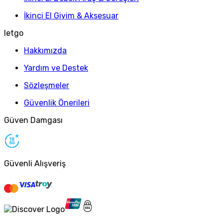
İkinci El Giyim & Aksesuar
letgo
Hakkımızda
Yardım ve Destek
Sözleşmeler
Güvenlik Önerileri
Güven Damgası
Güvenli Alışveriş