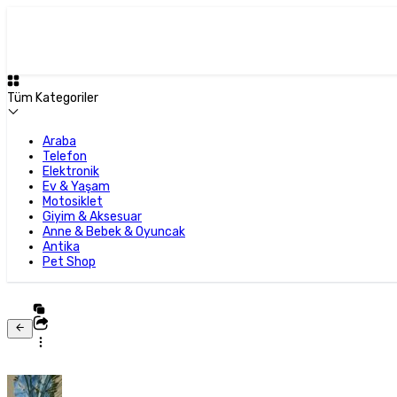
Tüm Kategoriler
Araba
Telefon
Elektronik
Ev & Yaşam
Motosiklet
Giyim & Aksesuar
Anne & Bebek & Oyuncak
Antika
Pet Shop