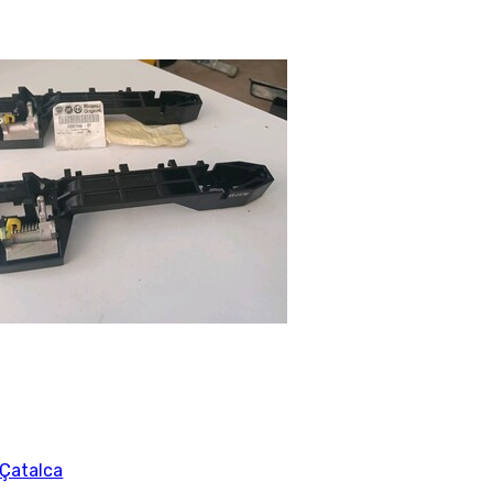
Çatalca