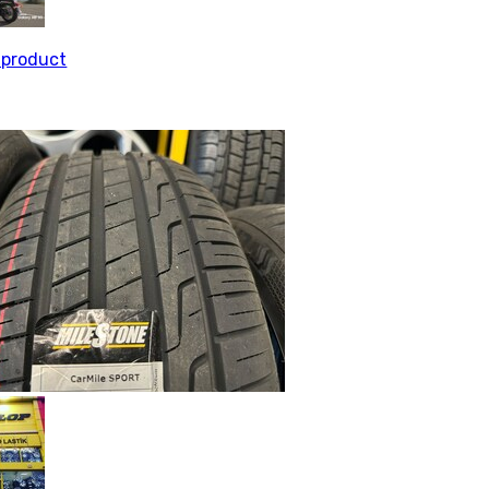
l product