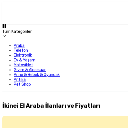
Tüm Kategoriler
Araba
Telefon
Elektronik
Ev & Yaşam
Motosiklet
Giyim & Aksesuar
Anne & Bebek & Oyuncak
Antika
Pet Shop
İkinci El Araba İlanları ve Fiyatları