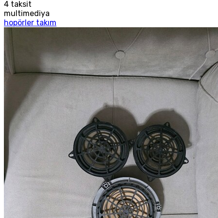
4
taksit
multimediya
hopörler takım