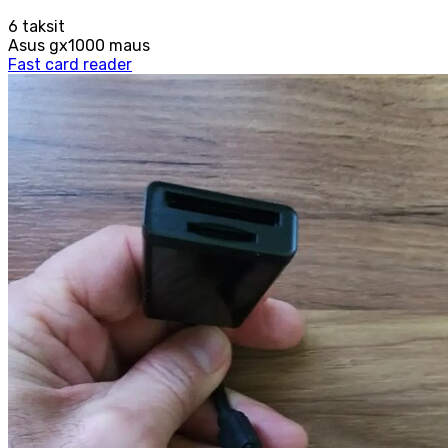
6
taksit
Asus gx1000 maus
Fast card reader