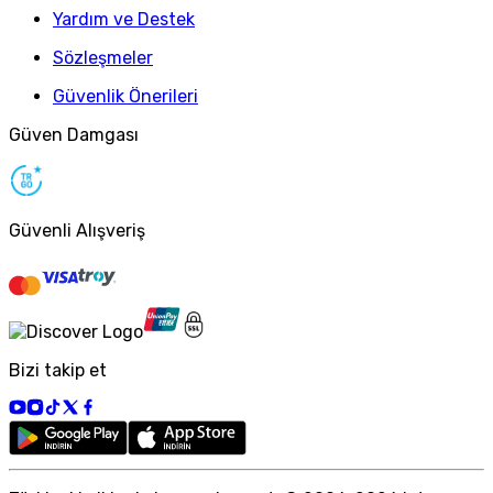
Yardım ve Destek
Sözleşmeler
Güvenlik Önerileri
Güven Damgası
Güvenli Alışveriş
Bizi takip et