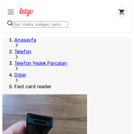
Anasayfa
Telefon
Telefon Yedek Parçaları
Diğer
Fast card reader