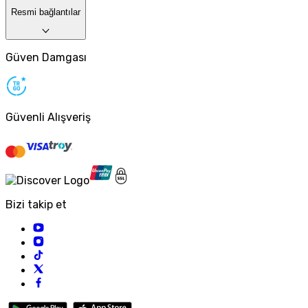
Resmi bağlantılar
Güven Damgası
Güvenli Alışveriş
Bizi takip et