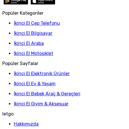
Popüler Kategoriler
İkinci El Cep Telefonu
İkinci El Bilgisayar
İkinci El Araba
İkinci El Motosiklet
Popüler Sayfalar
İkinci El Elektronik Ürünler
İkinci El Ev & Yaşam
İkinci El Bebek Araç & Gereçleri
İkinci El Giyim & Aksesuar
letgo
Hakkımızda