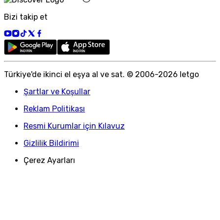
Bizi takip et
Türkiye
'
de ikinci el eşya al ve sat. © 2006-
2026
letgo
Şartlar ve Koşullar
Reklam Politikası
Resmi Kurumlar için Kılavuz
Gizlilik Bildirimi
Çerez Ayarları