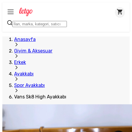
Anasayfa
Giyim & Aksesuar
Erkek
Ayakkabı
Spor Ayakkabı
Vans Sk8 High Ayakkabı