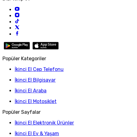
Popüler Kategoriler
İkinci El Cep Telefonu
İkinci El Bilgisayar
İkinci El Araba
İkinci El Motosiklet
Popüler Sayfalar
İkinci El Elektronik Ürünler
İkinci El Ev & Yaşam