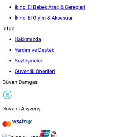
İkinci El Bebek Araç & Gereçleri
İkinci El Giyim & Aksesuar
letgo
Hakkımızda
Yardım ve Destek
Sözleşmeler
Güvenlik Önerileri
Güven Damgası
Güvenli Alışveriş