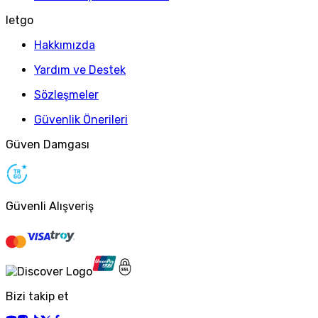
letgo
Hakkımızda
Yardım ve Destek
Sözleşmeler
Güvenlik Önerileri
Güven Damgası
Güvenli Alışveriş
Bizi takip et