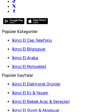
Popüler Kategoriler
İkinci El Cep Telefonu
İkinci El Bilgisayar
İkinci El Araba
İkinci El Motosiklet
Popüler Sayfalar
İkinci El Elektronik Ürünler
İkinci El Ev & Yaşam
İkinci El Bebek Araç & Gereçleri
İkinci El Giyim & Aksesuar