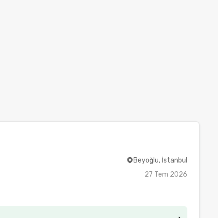
Beyoğlu, İstanbul
27 Tem 2026