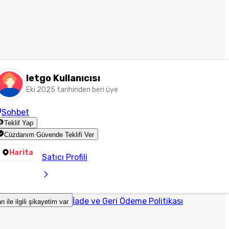
letgo Kullanıcısı
Eki 2025 tarihinden beri üye
Sohbet
Teklif Yap
Cüzdanım Güvende Teklifi Ver
Harita
Satıcı Profili
İade ve Geri Ödeme Politikası
an ile ilgili şikayetim var