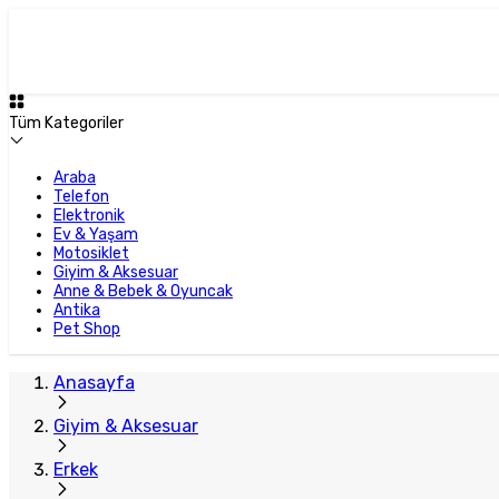
Tüm Kategoriler
Araba
Telefon
Elektronik
Ev & Yaşam
Motosiklet
Giyim & Aksesuar
Anne & Bebek & Oyuncak
Antika
Pet Shop
Anasayfa
Giyim & Aksesuar
Erkek