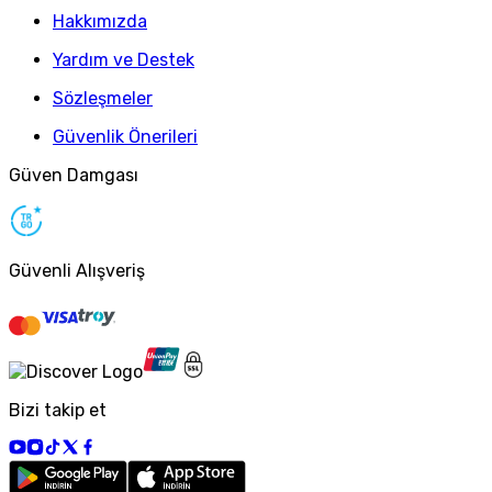
Hakkımızda
Yardım ve Destek
Sözleşmeler
Güvenlik Önerileri
Güven Damgası
Güvenli Alışveriş
Bizi takip et