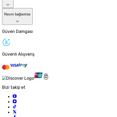
Resmi bağlantılar
Güven Damgası
Güvenli Alışveriş
Bizi takip et