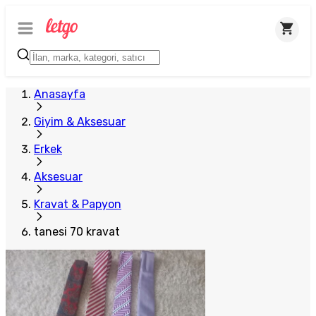
Anasayfa
Giyim & Aksesuar
Erkek
Aksesuar
Kravat & Papyon
tanesi 70 kravat