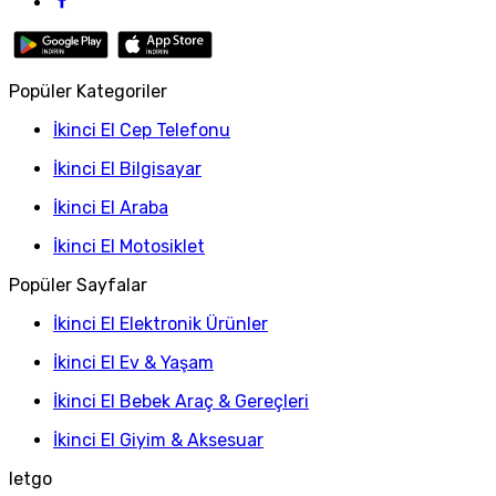
Popüler Kategoriler
İkinci El Cep Telefonu
İkinci El Bilgisayar
İkinci El Araba
İkinci El Motosiklet
Popüler Sayfalar
İkinci El Elektronik Ürünler
İkinci El Ev & Yaşam
İkinci El Bebek Araç & Gereçleri
İkinci El Giyim & Aksesuar
letgo