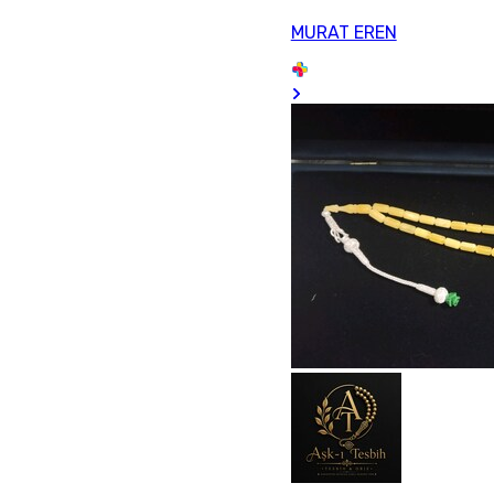
MURAT EREN