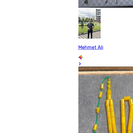
Mehmet Ali