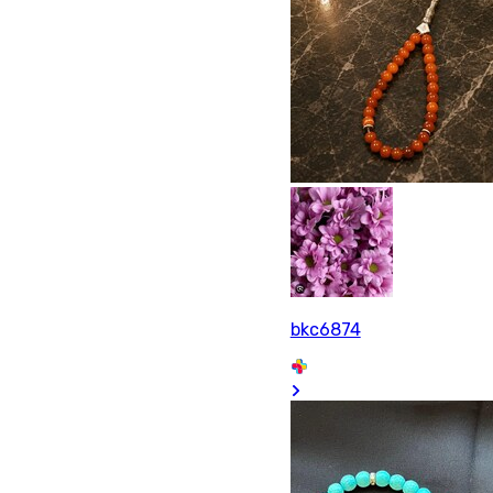
bkc6874