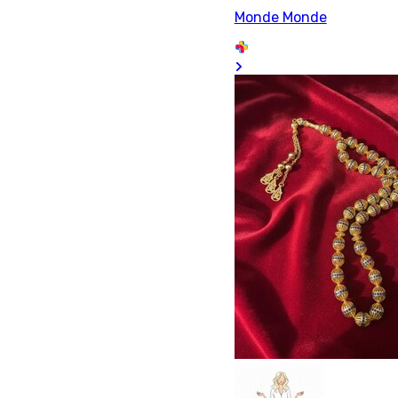
Monde Monde