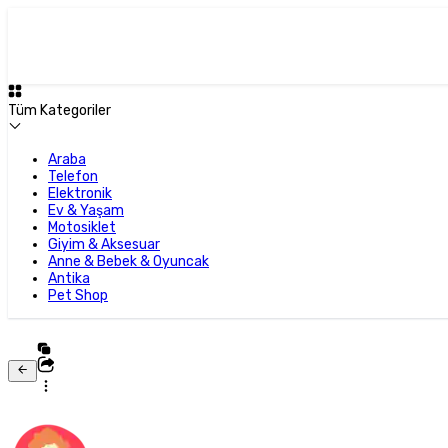
Tüm Kategoriler
Araba
Telefon
Elektronik
Ev & Yaşam
Motosiklet
Giyim & Aksesuar
Anne & Bebek & Oyuncak
Antika
Pet Shop