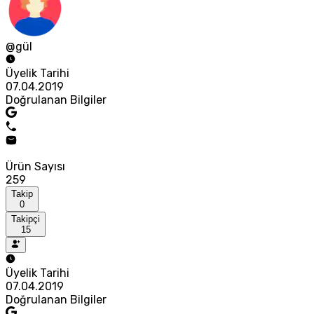
@gül
Üyelik Tarihi
07.04.2019
Doğrulanan Bilgiler
Ürün Sayısı
259
Takip
0
Takipçi
15
Üyelik Tarihi
07.04.2019
Doğrulanan Bilgiler