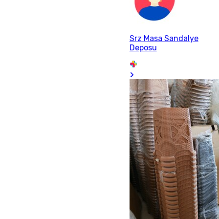
Srz Masa Sandalye
Deposu