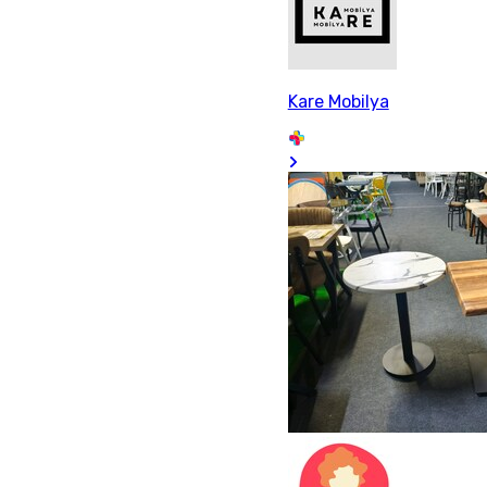
Kare Mobilya