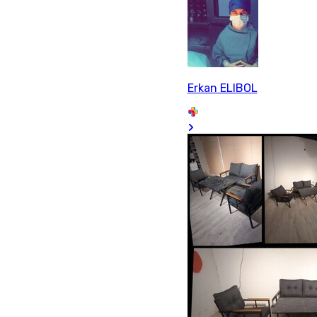
Erkan ELIBOL