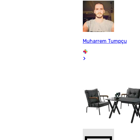
Muharrem Tumpçu