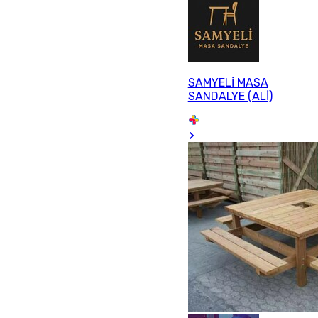
SAMYELİ MASA
SANDALYE (ALİ)