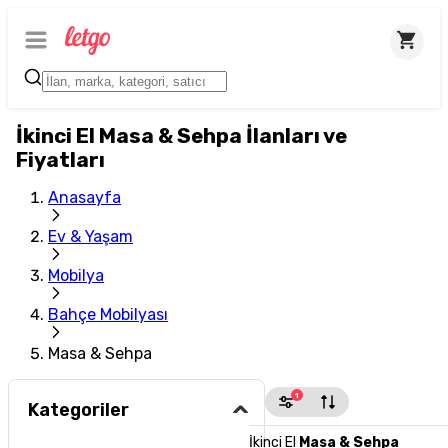
İkinci El Masa & Sehpa İlanları ve
Fiyatları
Anasayfa
Ev & Yaşam
Mobilya
Bahçe Mobilyası
Masa & Sehpa
1
Kategoriler
İkinci El
Masa & Sehpa