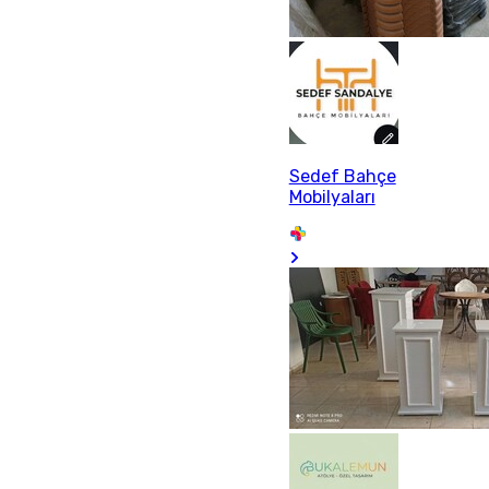
Sedef Bahçe
Mobilyaları