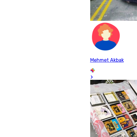
Mehmet Akbak