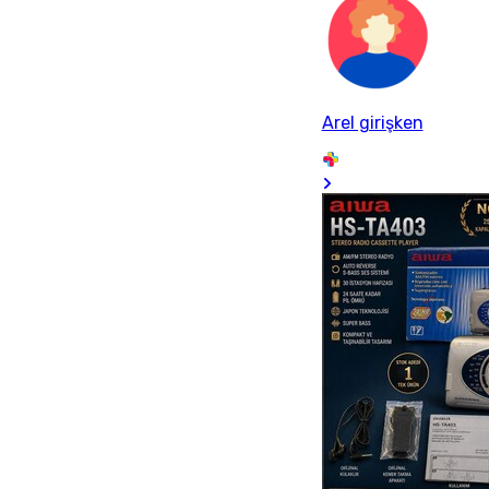
Arel girişken