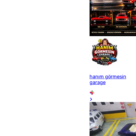
hanım görmesin
garage