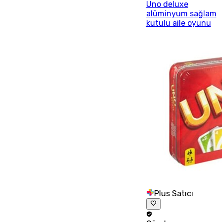
Uno deluxe
alüminyum sağlam
kutulu aile oyunu
Plus Satıcı