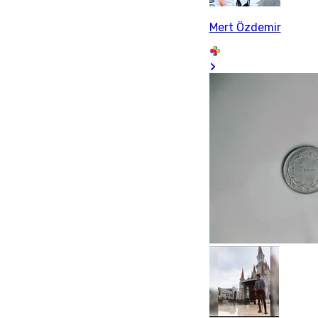
Mert Özdemir