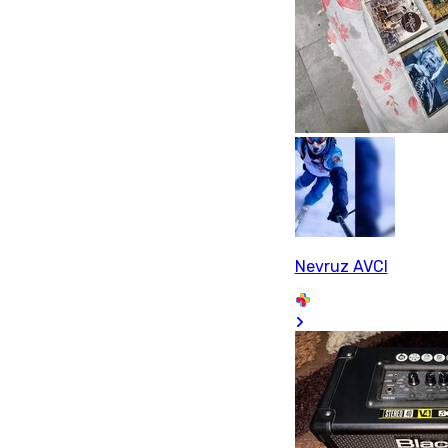
Nevruz AVCI