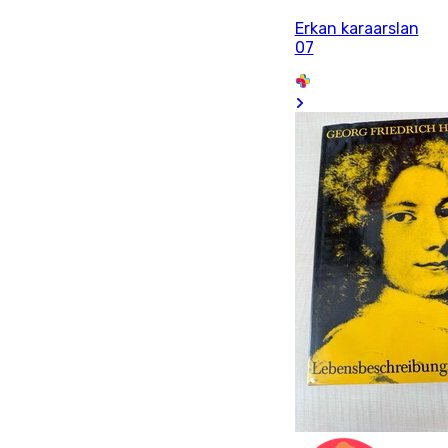
Erkan karaarslan
07