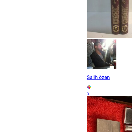
Salih özen