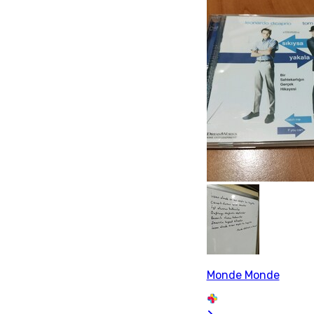
Monde Monde