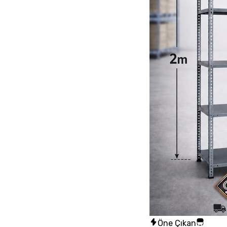
Öne Çıkan