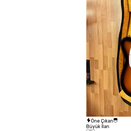
Öne Çıkan
Büyük İlan