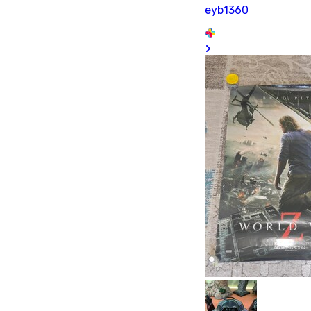
eyb1360