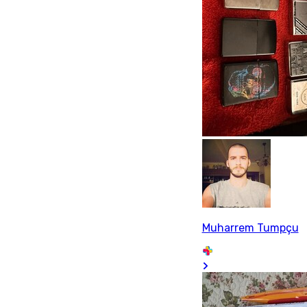
Muharrem Tumpçu