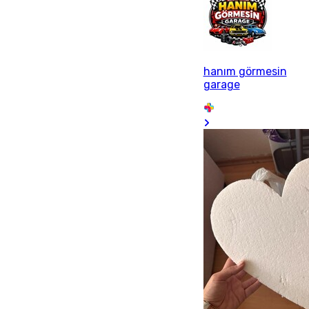
hanım görmesin
garage