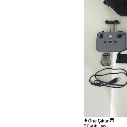
Öne Çıkan
Büyük İlan