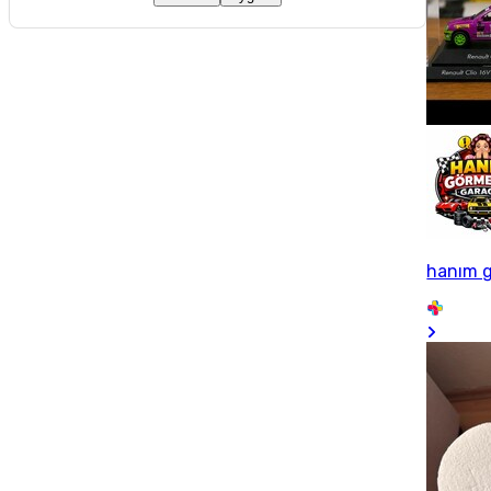
hanım 