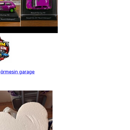
görmesin garage