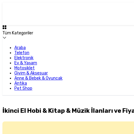
Tüm Kategoriler
Araba
Telefon
Elektronik
Ev & Yaşam
Motosiklet
Giyim & Aksesuar
Anne & Bebek & Oyuncak
Antika
Pet Shop
İkinci El Hobi & Kitap & Müzik İlanları ve Fiy