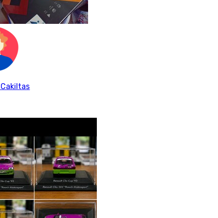
 Cakiltas