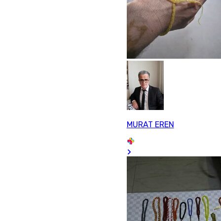
MURAT EREN