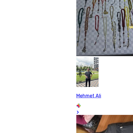
Mehmet Ali