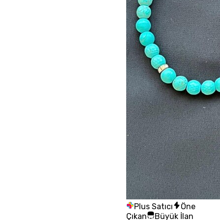
Plus Satıcı
Öne
Çıkan
Büyük İlan