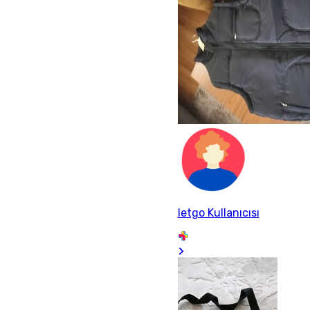
letgo Kullanıcısı