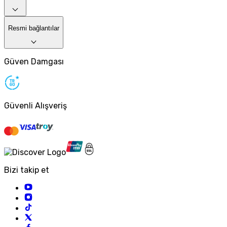
Resmi bağlantılar
Güven Damgası
Güvenli Alışveriş
Bizi takip et