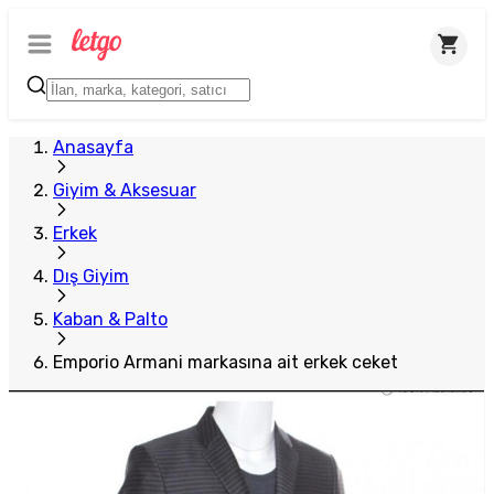
Anasayfa
Giyim & Aksesuar
Erkek
Dış Giyim
Kaban & Palto
Emporio Armani markasına ait erkek ceket