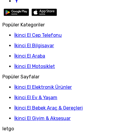
Popüler Kategoriler
İkinci El Cep Telefonu
İkinci El Bilgisayar
İkinci El Araba
İkinci El Motosiklet
Popüler Sayfalar
İkinci El Elektronik Ürünler
İkinci El Ev & Yaşam
İkinci El Bebek Araç & Gereçleri
İkinci El Giyim & Aksesuar
letgo