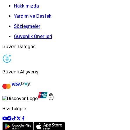
Hakkımızda
Yardım ve Destek
Sözleşmeler
Güvenlik Önerileri
Güven Damgası
Güvenli Alışveriş
Bizi takip et