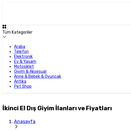
Tüm Kategoriler
Araba
Telefon
Elektronik
Ev & Yaşam
Motosiklet
Giyim & Aksesuar
Anne & Bebek & Oyuncak
Antika
Pet Shop
İkinci El Dış Giyim İlanları ve Fiyatları
Anasayfa