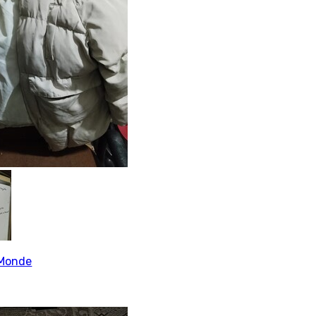
Monde