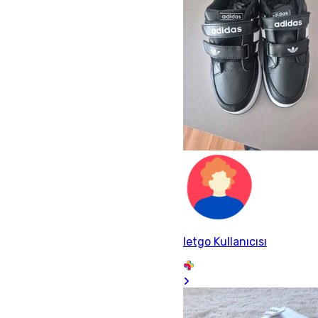
letgo Kullanıcısı