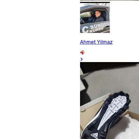
Ahmet Yilmaz