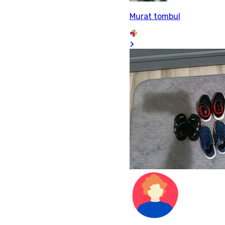
Murat tombul