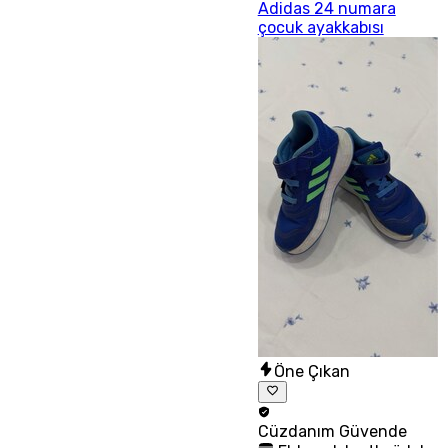
Adidas 24 numara
çocuk ayakkabısı
Öne Çıkan
Cüzdanım
Güvende