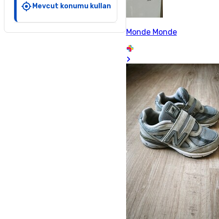
Mevcut konumu kullan
Monde Monde