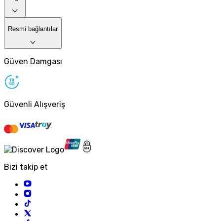
Resmi bağlantılar
Güven Damgası
Güvenli Alışveriş
Bizi takip et