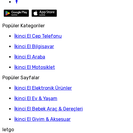
Popüler Kategoriler
İkinci El Cep Telefonu
İkinci El Bilgisayar
İkinci El Araba
İkinci El Motosiklet
Popüler Sayfalar
İkinci El Elektronik Ürünler
İkinci El Ev & Yaşam
İkinci El Bebek Araç & Gereçleri
İkinci El Giyim & Aksesuar
letgo