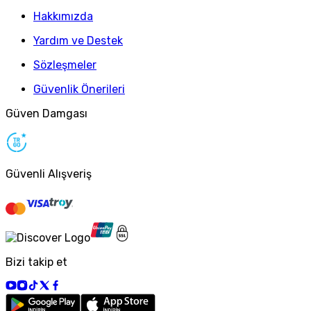
Hakkımızda
Yardım ve Destek
Sözleşmeler
Güvenlik Önerileri
Güven Damgası
Güvenli Alışveriş
Bizi takip et