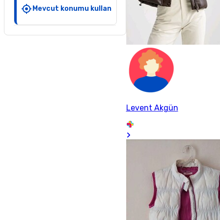
Mevcut konumu kullan
Levent Akgün