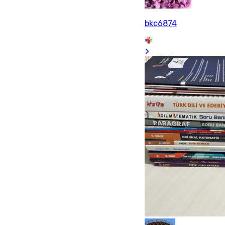
bkc6874