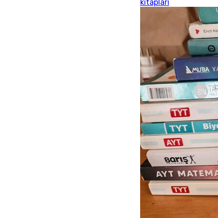
kitapları