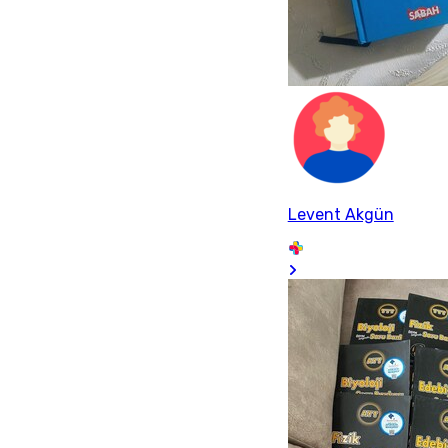
Levent Akgün