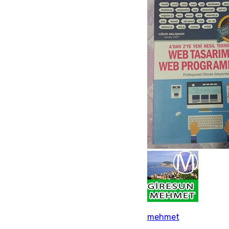
mehmet