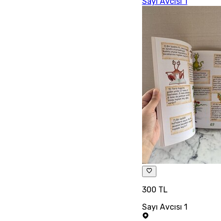
Sayı Avcısı 1
300 TL
Sayı Avcısı 1