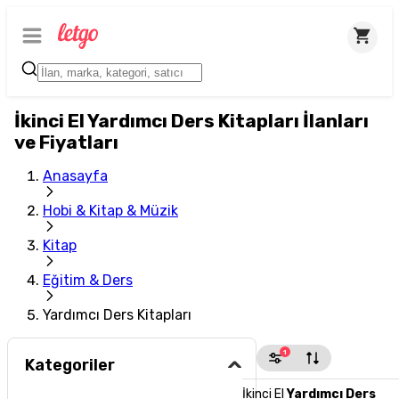
İkinci El Yardımcı Ders Kitapları İlanları
ve Fiyatları
Anasayfa
Hobi & Kitap & Müzik
Kitap
Eğitim & Ders
Yardımcı Ders Kitapları
1
Kategoriler
İkinci El
Yardımcı Ders