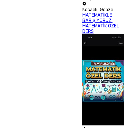
Kocaeli
,
Gebze
MATEMATİKLE
BARIŞIYORUZ!
MATEMATİK ÖZEL
DERS