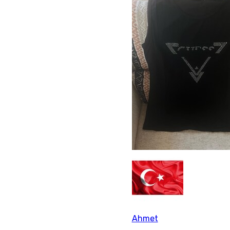
Ahmet