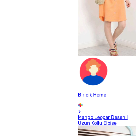
Biricik Home
Mango Leopar Desenli
Uzun Kollu Elbise