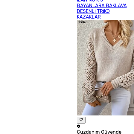
BAYANLARA BAKLAVA
DESENLİ TRİKO
KAZAKLAR
Cüzdanım
Güvende