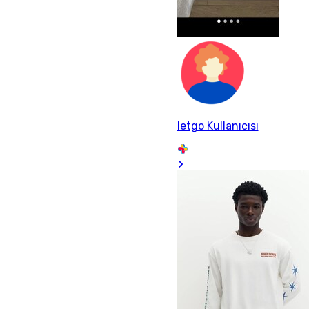
letgo Kullanıcısı