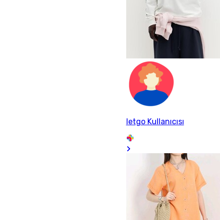
letgo Kullanıcısı