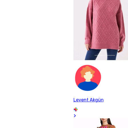
Levent Akgün