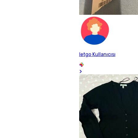
letgo Kullanıcısı