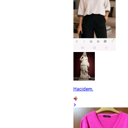
Hacidem.