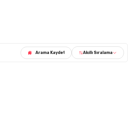
Arama Kaydet
Akıllı Sıralama