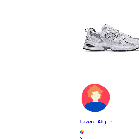
Levent Akgün