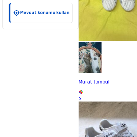
Mevcut konumu kullan
Murat tombul