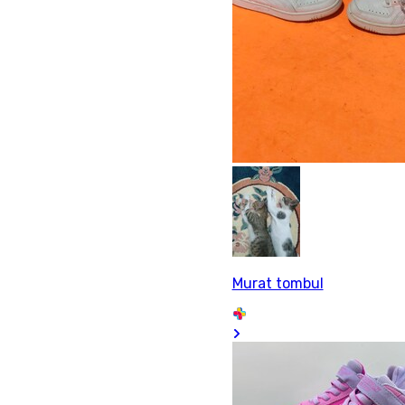
Murat tombul