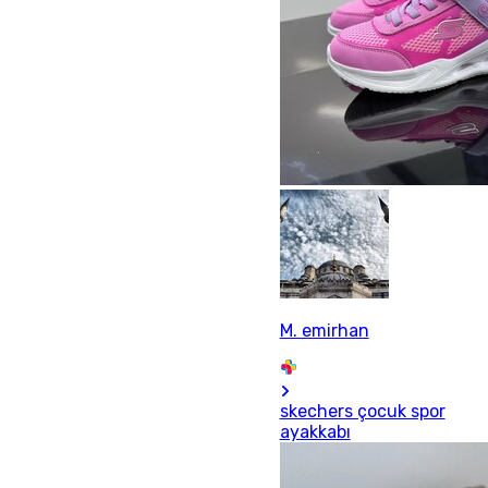
M. emirhan
skechers çocuk spor
ayakkabı